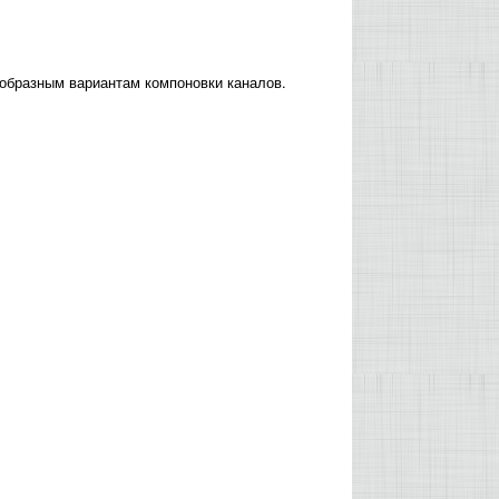
образным вариантам компоновки каналов.