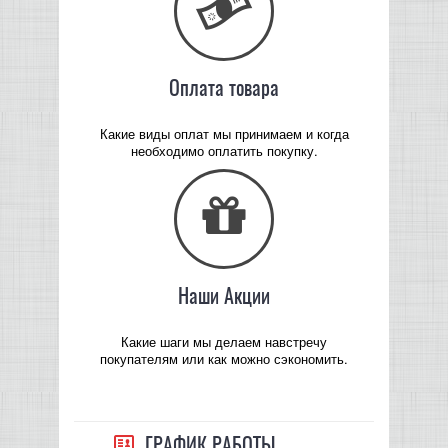
Оплата товара
Какие виды оплат мы принимаем и когда
необходимо оплатить покупку.
Наши Акции
Какие шаги мы делаем навстречу
покупателям или как можно сэкономить.
ГРАФИК РАБОТЫ