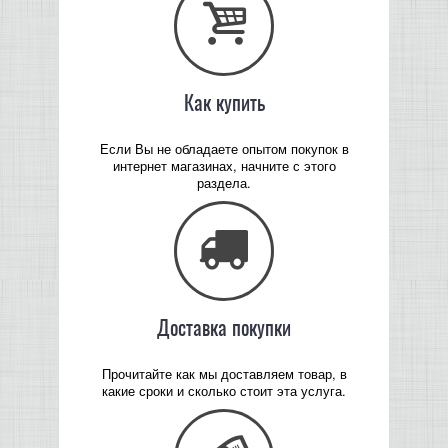
Как купить
Если Вы не обладаете опытом покупок в
интернет магазинах, начните с этого
раздела.
Доставка покупки
Прочитайте как мы доставляем товар, в
какие сроки и сколько стоит эта услуга.