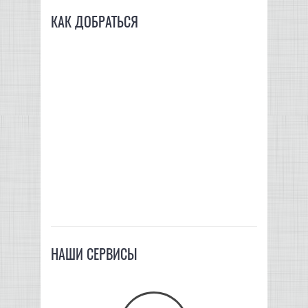
КАК ДОБРАТЬСЯ
НАШИ СЕРВИСЫ