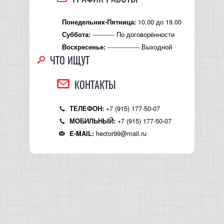
10.00 до 19.00
Понедельник-Пятница:
----------- По договорённости
Суббота:
---------------- Выходной
Воскресенье:
ЧТО ИЩУТ
КОНТАКТЫ
+7 (915) 177-50-07
ТЕЛЕФОН:
+7 (915) 177-50-07
МОБИЛЬНЫЙ:
hector99@mail.ru
E-MAIL: