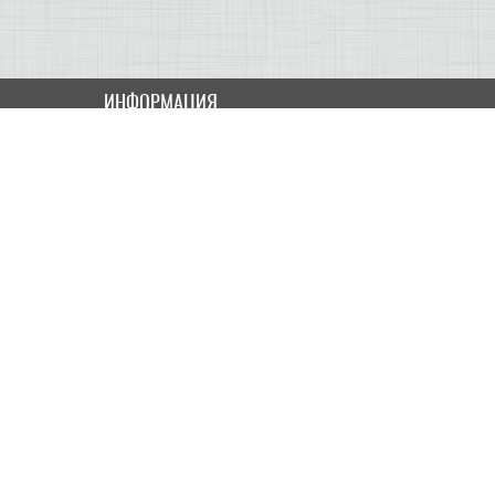
ИНФОРМАЦИЯ
Как купить
Доставка
Оплата
ПОЛЬЗОВАТЕЛЮ
Контакты
Скидки и Акции
Карта сайта
МОЙ КАБИНЕТ