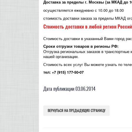
Доставка за пределы г. Москвы (за МКАД до 1
осуществляется ежедневно с 10.00 до 18.00
стоимость доставки заказа за пределы МКАД ого
Стоимость доставки в любой регион Росси
Стоимость доставки в указанный Вами город рас
Сроки отгрузки товаров в регионы РФ:
Отгрузка региональных заказов в транспортные 
нашей организации.
Стоимость всех услуг Вы можете узнать по тел
тел: +7
(915) 177-50-07
Дата публикации 03.06.2014
ВЕРНУТЬСЯ НА ПРЕДЫДУЩУЮ СТРАНИЦУ