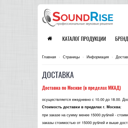
КАТАЛОГ ПРОДУКЦИИ
БРЕН
Главная
›
Страницы
›
Информация
›
Достав
ДОСТАВКА
Доставка по Москве (в пределах МКАД)
осуществляется ежедневно с 10.00 до 18.00. До
Стоимость доставки в пределах г. Москва
:
при заказе на сумму менее 15000 рублей - стоим
заказы стоимостью от 15000 рублей и выше до