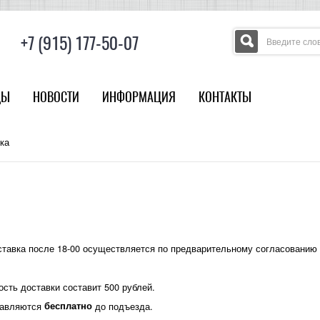
+7 (915) 177-50-07
ДЫ
НОВОСТИ
ИНФОРМАЦИЯ
КОНТАКТЫ
ка
ставка после 18-00 осуществляется по предварительному согласованию 
ость доставки составит 500 рублей.
ставляются
бесплатно
до подъезда.