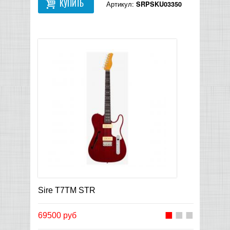
КУПИТЬ
Артикул:
SRPSKU03350
Sire T7TM STR
69500 руб