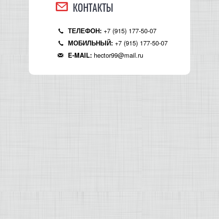
КОНТАКТЫ
+7 (915) 177-50-07
ТЕЛЕФОН:
+7 (915) 177-50-07
МОБИЛЬНЫЙ:
hector99@mail.ru
E-MAIL: