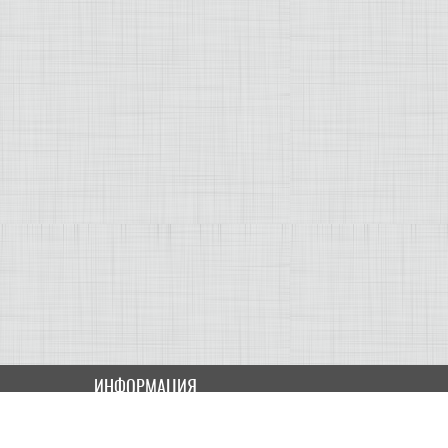
ИНФОРМАЦИЯ
Как купить