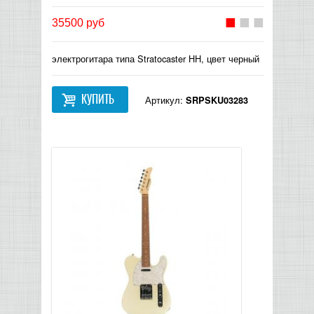
35500 руб
электрогитара типа Stratocaster HH, цвет черный
КУПИТЬ
Артикул:
SRPSKU03283