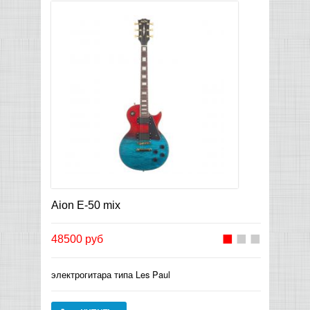
Aion E-50 mix
48500 руб
электрогитара типа Les Paul