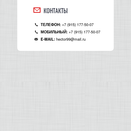
КОНТАКТЫ
+7 (915) 177-50-07
ТЕЛЕФОН:
+7 (915) 177-50-07
МОБИЛЬНЫЙ:
hector99@mail.ru
E-MAIL: