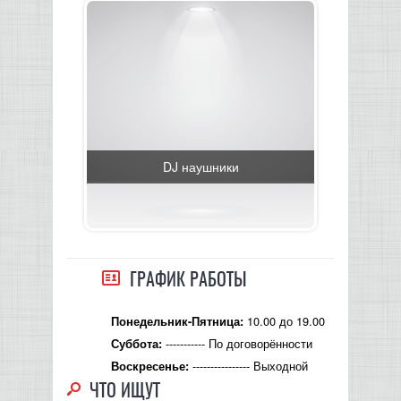
DJ наушники
ГРАФИК РАБОТЫ
10.00 до 19.00
Понедельник-Пятница:
----------- По договорённости
Суббота:
---------------- Выходной
Воскресенье:
ЧТО ИЩУТ