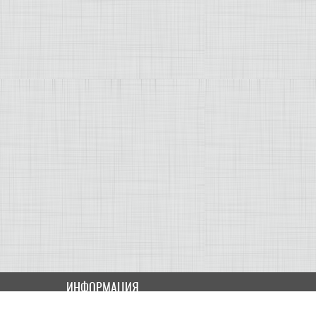
ИНФОРМАЦИЯ