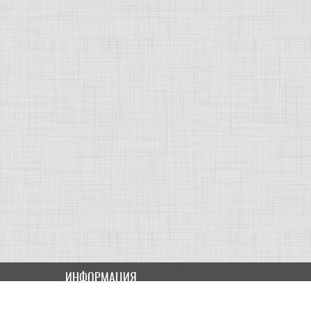
ИНФОРМАЦИЯ