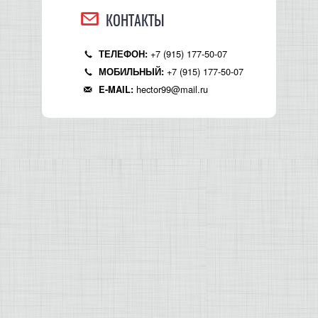
КОНТАКТЫ
+7 (915) 177-50-07
ТЕЛЕФОН:
+7 (915) 177-50-07
МОБИЛЬНЫЙ:
hector99@mail.ru
E-MAIL: