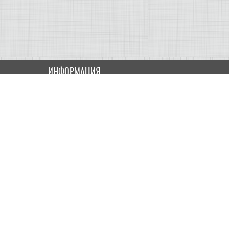
ИНФОРМАЦИЯ
Как купить
Доставка
Оплата
ПОЛЬЗОВАТЕЛЮ
Контакты
Скидки и Акции
Карта сайта
МОЙ КАБИНЕТ