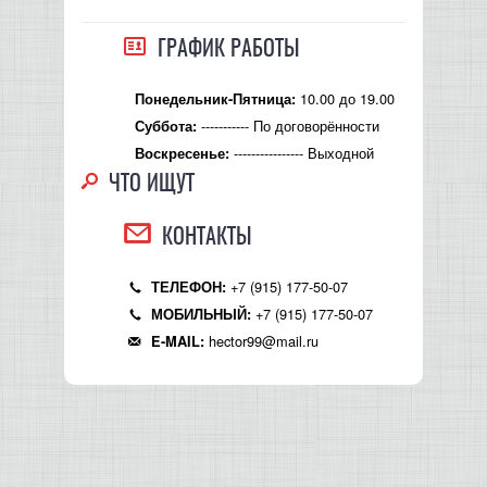
ГРАФИК РАБОТЫ
10.00 до 19.00
Понедельник-Пятница:
----------- По договорённости
Суббота:
---------------- Выходной
Воскресенье:
ЧТО ИЩУТ
КОНТАКТЫ
+7 (915) 177-50-07
ТЕЛЕФОН:
+7 (915) 177-50-07
МОБИЛЬНЫЙ:
hector99@mail.ru
E-MAIL: