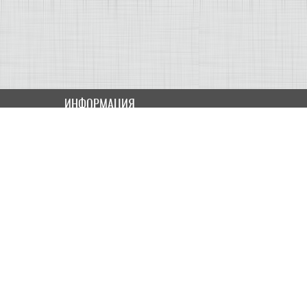
ИНФОРМАЦИЯ
Как купить
Доставка
Оплата
ПОЛЬЗОВАТЕЛЮ
Контакты
Скидки и Акции
Карта сайта