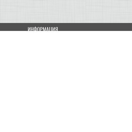
ИНФОРМАЦИЯ
Как купить
Доставка
Оплата
ПОЛЬЗОВАТЕЛЮ
Контакты
Скидки и Акции
Карта сайта
МОЙ КАБИНЕТ