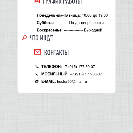
ГРАФИК РАБОТЫ
10.00 до 19.00
Понедельник-Пятница:
----------- По договорённости
Суббота:
---------------- Выходной
Воскресенье:
ЧТО ИЩУТ
КОНТАКТЫ
+7 (915) 177-50-07
ТЕЛЕФОН:
+7 (915) 177-50-07
МОБИЛЬНЫЙ:
hector99@mail.ru
E-MAIL: