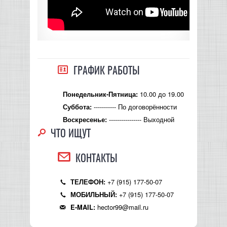
ГРАФИК РАБОТЫ
10.00 до 19.00
Понедельник-Пятница:
----------- По договорённости
Суббота:
---------------- Выходной
Воскресенье:
ЧТО ИЩУТ
КОНТАКТЫ
+7 (915) 177-50-07
ТЕЛЕФОН:
+7 (915) 177-50-07
МОБИЛЬНЫЙ:
hector99@mail.ru
E-MAIL: