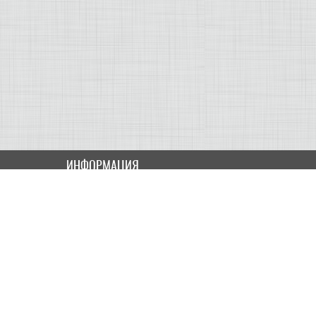
ИНФОРМАЦИЯ
Как купить
Доставка
Оплата
ПОЛЬЗОВАТЕЛЮ
Контакты