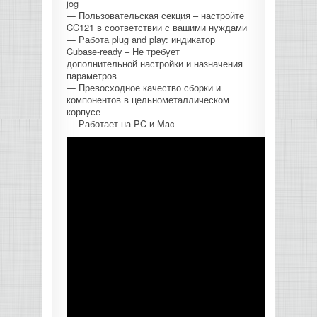
jog
— Пользовательская секция – настройте
CC121 в соответствии с вашими нуждами
— Работа plug and play: индикатор
Cubase-ready – Не требует
дополнительной настройки и назначения
параметров
— Превосходное качество сборки и
компонентов в цельнометаллическом
корпусе
— Работает на PC и Mac