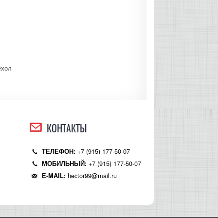
ехол
КОНТАКТЫ
+7 (915) 177-50-07
ТЕЛЕФОН:
+7 (915) 177-50-07
МОБИЛЬНЫЙ:
hector99@mail.ru
E-MAIL: