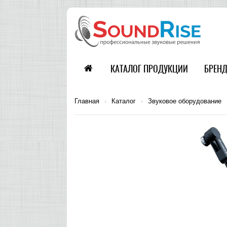
КАТАЛОГ ПРОДУКЦИИ
БРЕН
Главная
›
Каталог
›
Звуковое оборудование