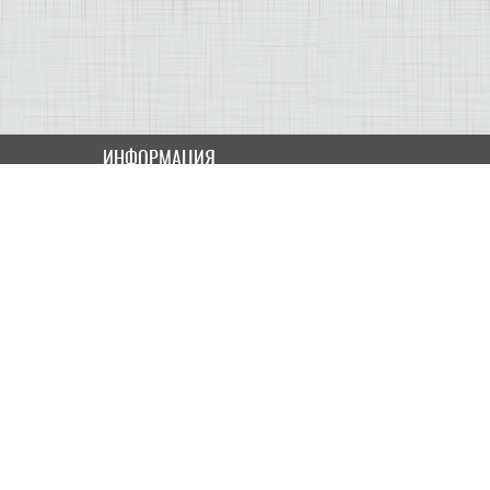
ИНФОРМАЦИЯ
Как купить
Доставка
Оплата
ПОЛЬЗОВАТЕЛЮ
Контакты
Скидки и Акции
Карта сайта
МОЙ КАБИНЕТ