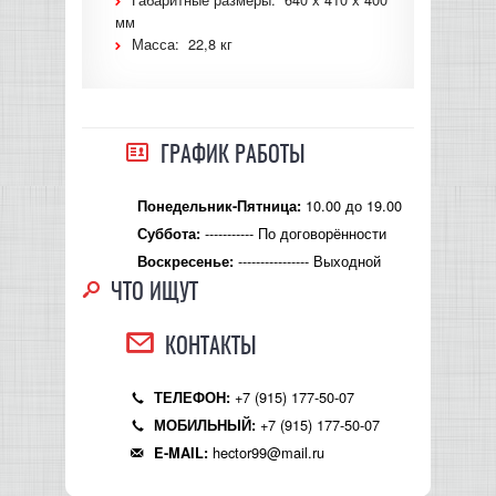
мм
Масса: 22,8 кг
ГРАФИК РАБОТЫ
10.00 до 19.00
Понедельник-Пятница:
----------- По договорённости
Суббота:
---------------- Выходной
Воскресенье:
ЧТО ИЩУТ
КОНТАКТЫ
+7 (915) 177-50-07
ТЕЛЕФОН:
+7 (915) 177-50-07
МОБИЛЬНЫЙ:
hector99@mail.ru
E-MAIL: