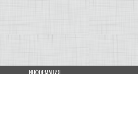
ИНФОРМАЦИЯ
Как купить
Доставка
Оплата
ПОЛЬЗОВАТЕЛЮ
Контакты