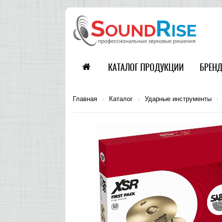
КАТАЛОГ ПРОДУКЦИИ
БРЕН
Главная
›
Каталог
›
Ударные инструменты
›