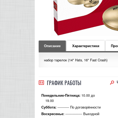
Описание
Характеристики
Про
набор тарелок (14" Hats, 16" Fast Crash)
ГРАФИК РАБОТЫ
10.00 до
Понедельник-Пятница:
19.00
----------- По договорённости
Суббота:
---------------- Выходной
Воскресенье: