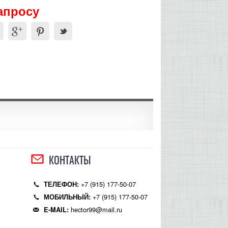
апросу
КОНТАКТЫ
+7 (915) 177-50-07
ТЕЛЕФОН:
+7 (915) 177-50-07
МОБИЛЬНЫЙ:
hector99@mail.ru
E-MAIL: