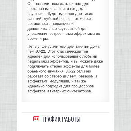
Out позволит вам дать сигнал для
порталов или записи, а вход для
наушников будет идеален для тихих
занятий глубокой ночью. Так же есть
возможность подключения
дополнительных футсвитчей для
управления встроенными эффектами во
время игры.
Нет лучше усилителя для занятий дома,
чем JC-22. Этот классический тон
идеален для использования с любыми
педальками эффектов, и вы можете даже
подключать стерео эффекты для более
объемного звучания. JC-22 отлично
работает со стерео дилеем, ревером и
эффектами модуляции, и так же
идеально подходит для процессоров
эффектов и гитарных синтезаторов.
ГРАФИК РАБОТЫ