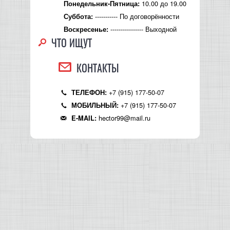
10.00 до 19.00
Понедельник-Пятница:
----------- По договорённости
Суббота:
---------------- Выходной
Воскресенье:
ЧТО ИЩУТ
КОНТАКТЫ
+7 (915) 177-50-07
ТЕЛЕФОН:
+7 (915) 177-50-07
МОБИЛЬНЫЙ:
hector99@mail.ru
E-MAIL: