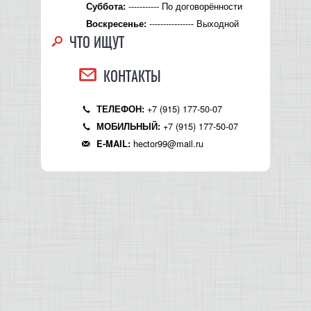
----------- По договорённости
Суббота:
---------------- Выходной
Воскресенье:
ЧТО ИЩУТ
КОНТАКТЫ
+7 (915) 177-50-07
ТЕЛЕФОН:
+7 (915) 177-50-07
МОБИЛЬНЫЙ:
hector99@mail.ru
E-MAIL: