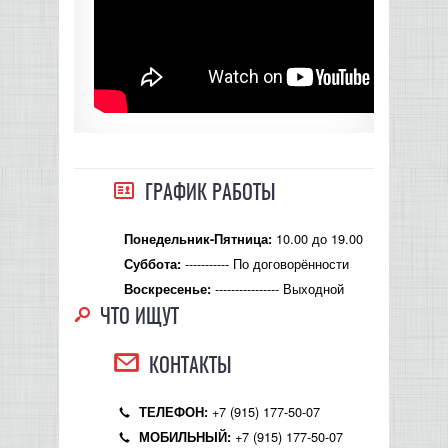
ГРАФИК РАБОТЫ
10.00 до 19.00
Понедельник-Пятница:
----------- По договорённости
Суббота:
---------------- Выходной
Воскресенье:
ЧТО ИЩУТ
КОНТАКТЫ
+7 (915) 177-50-07
ТЕЛЕФОН:
+7 (915) 177-50-07
МОБИЛЬНЫЙ: