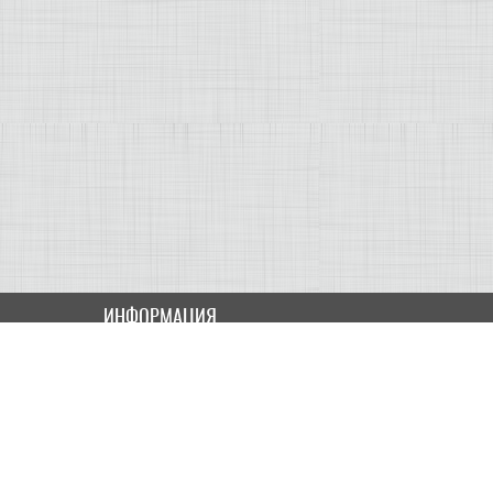
ИНФОРМАЦИЯ
Как купить
Доставка
Оплата
ПОЛЬЗОВАТЕЛЮ