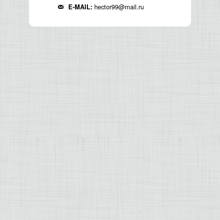
hector99@mail.ru
E-MAIL: