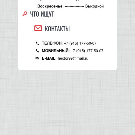
---------------- Выходной
Воскресенье:
ЧТО ИЩУТ
КОНТАКТЫ
+7 (915) 177-50-07
ТЕЛЕФОН:
+7 (915) 177-50-07
МОБИЛЬНЫЙ:
hector99@mail.ru
E-MAIL: