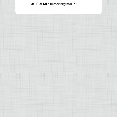
hector99@mail.ru
E-MAIL: