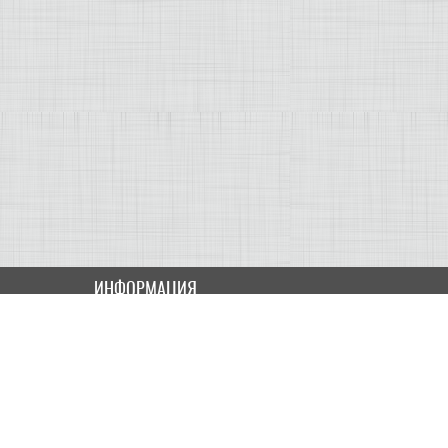
ИНФОРМАЦИЯ
Как купить
Доставка
Оплата
ПОЛЬЗОВАТЕЛЮ