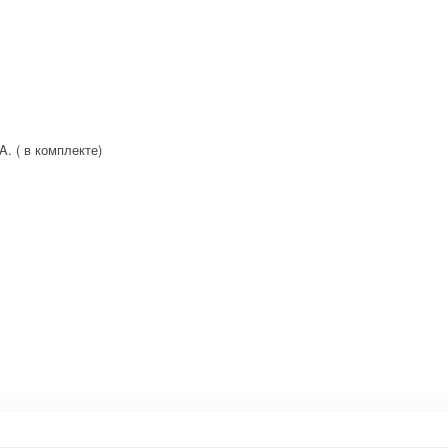
. ( в комплекте)