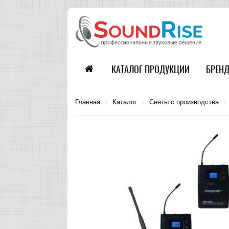
КАТАЛОГ ПРОДУКЦИИ
БРЕН
Главная
›
Каталог
›
Сняты с производства
›