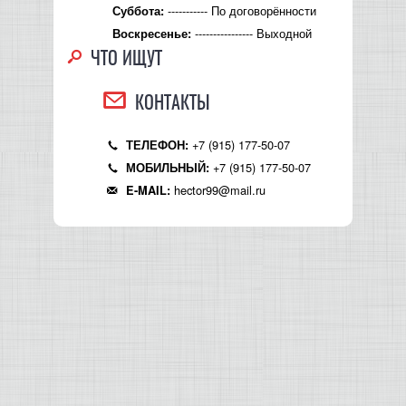
----------- По договорённости
Суббота:
---------------- Выходной
Воскресенье:
ЧТО ИЩУТ
КОНТАКТЫ
+7 (915) 177-50-07
ТЕЛЕФОН:
+7 (915) 177-50-07
МОБИЛЬНЫЙ:
hector99@mail.ru
E-MAIL: