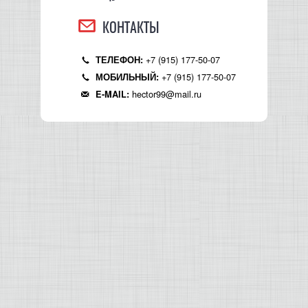
КОНТАКТЫ
+7 (915) 177-50-07
ТЕЛЕФОН:
+7 (915) 177-50-07
МОБИЛЬНЫЙ:
hector99@mail.ru
E-MAIL: