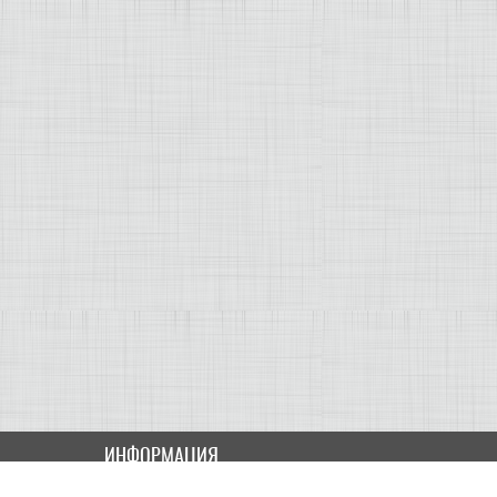
ИНФОРМАЦИЯ