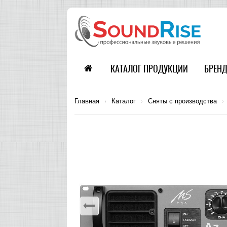
КАТАЛОГ ПРОДУКЦИИ
БРЕН
Главная
›
Каталог
›
Сняты с производства
›