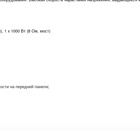
, 1 x 1000 Вт (8 Ом, мост)
ости на передней панели;