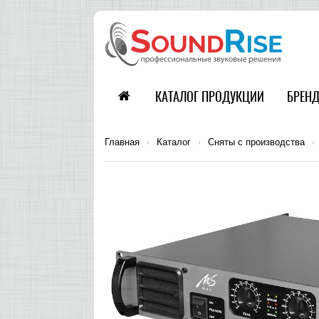
КАТАЛОГ ПРОДУКЦИИ
БРЕН
Главная
›
Каталог
›
Сняты с производства
›