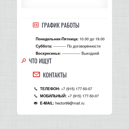
ГРАФИК РАБОТЫ
10.00 до 19.00
Понедельник-Пятница:
----------- По договорённости
Суббота:
---------------- Выходной
Воскресенье:
ЧТО ИЩУТ
КОНТАКТЫ
+7 (915) 177-50-07
ТЕЛЕФОН:
+7 (915) 177-50-07
МОБИЛЬНЫЙ:
hector99@mail.ru
E-MAIL: