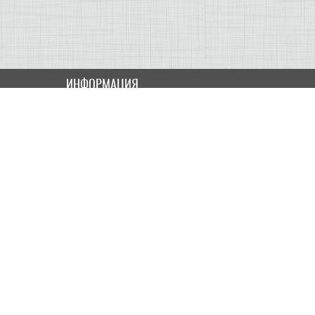
ИНФОРМАЦИЯ
Как купить
Доставка
Оплата
ПОЛЬЗОВАТЕЛЮ
Контакты
Скидки и Акции
Карта сайта
МОЙ КАБИНЕТ