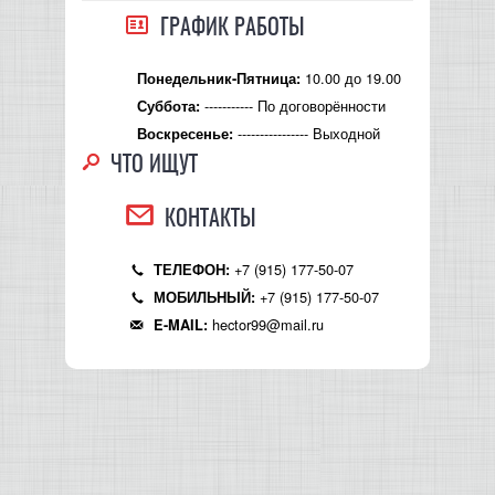
ГРАФИК РАБОТЫ
10.00 до 19.00
Понедельник-Пятница:
----------- По договорённости
Суббота:
---------------- Выходной
Воскресенье:
ЧТО ИЩУТ
КОНТАКТЫ
+7 (915) 177-50-07
ТЕЛЕФОН:
+7 (915) 177-50-07
МОБИЛЬНЫЙ:
hector99@mail.ru
E-MAIL: