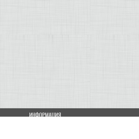
ИНФОРМАЦИЯ
Как купить