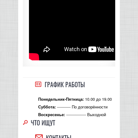
ГРАФИК РАБОТЫ
10.00 до 19.00
Понедельник-Пятница:
----------- По договорённости
Суббота:
---------------- Выходной
Воскресенье:
ЧТО ИЩУТ
КОНТАКТЫ