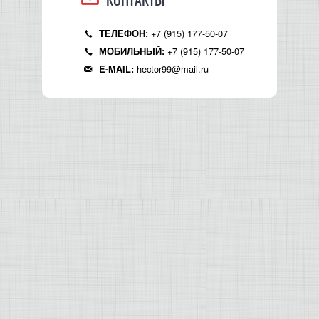
+7 (915) 177-50-07
ТЕЛЕФОН:
+7 (915) 177-50-07
МОБИЛЬНЫЙ:
hector99@mail.ru
E-MAIL: