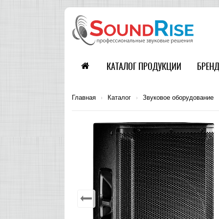
КАТАЛОГ ПРОДУКЦИИ
БРЕН
Главная
›
Каталог
›
Звуковое оборудование