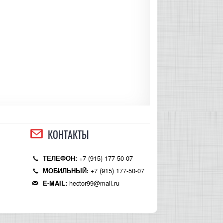
КОНТАКТЫ
+7 (915) 177-50-07
ТЕЛЕФОН:
+7 (915) 177-50-07
МОБИЛЬНЫЙ:
hector99@mail.ru
E-MAIL: