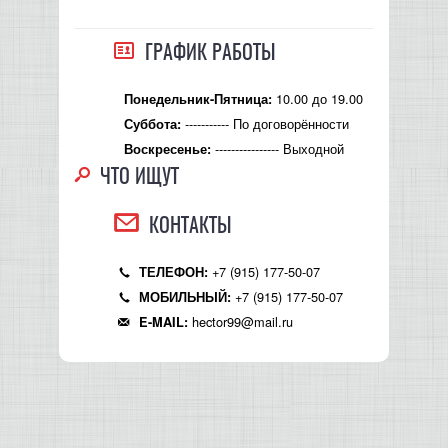
ГРАФИК РАБОТЫ
10.00 до 19.00
Понедельник-Пятница:
----------- По договорённости
Суббота:
---------------- Выходной
Воскресенье:
ЧТО ИЩУТ
КОНТАКТЫ
+7 (915) 177-50-07
ТЕЛЕФОН:
+7 (915) 177-50-07
МОБИЛЬНЫЙ:
hector99@mail.ru
E-MAIL: