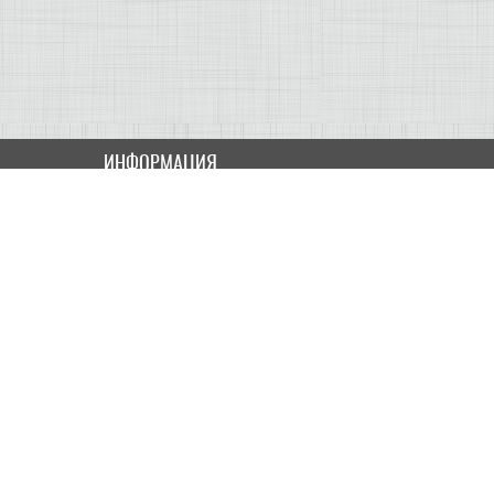
ИНФОРМАЦИЯ
Как купить
Доставка
Оплата
ПОЛЬЗОВАТЕЛЮ
Контакты
Скидки и Акции
Карта сайта