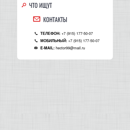
ЧТО ИЩУТ
КОНТАКТЫ
+7 (915) 177-50-07
ТЕЛЕФОН:
+7 (915) 177-50-07
МОБИЛЬНЫЙ:
hector99@mail.ru
E-MAIL: