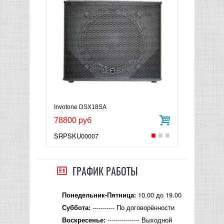
Invotone DSX18SA
78800 руб
SRPSKU00007
ГРАФИК РАБОТЫ
10.00 до 19.00
Понедельник-Пятница:
----------- По договорённости
Суббота:
---------------- Выходной
Воскресенье: