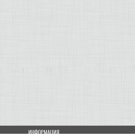
ИНФОРМАЦИЯ