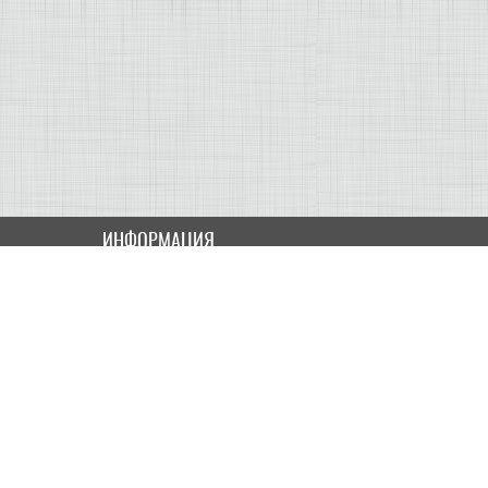
ИНФОРМАЦИЯ
Как купить
Доставка
Оплата
ПОЛЬЗОВАТЕЛЮ
Контакты