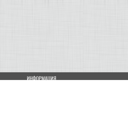
ИНФОРМАЦИЯ
Как купить
Доставка
Оплата
ПОЛЬЗОВАТЕЛЮ