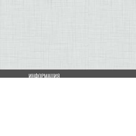
ИНФОРМАЦИЯ
Как купить
Доставка
Оплата
ПОЛЬЗОВАТЕЛЮ