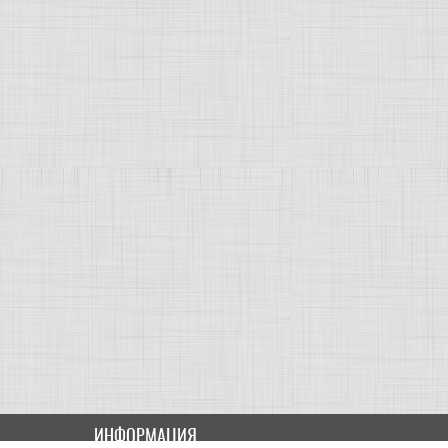
ИНФОРМАЦИЯ