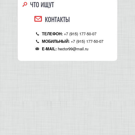
ЧТО ИЩУТ
КОНТРОЛЛЕРЫ АС И КРОССОВЕРЫ
КОНТАКТЫ
НАУШНИКИ
+7 (915) 177-50-07
ТЕЛЕФОН:
+7 (915) 177-50-07
МОБИЛЬНЫЙ:
hector99@mail.ru
E-MAIL: