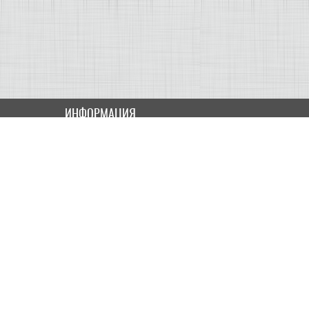
ИНФОРМАЦИЯ
Как купить
Доставка
Оплата
ПОЛЬЗОВАТЕЛЮ
Контакты
Скидки и Акции
Карта сайта