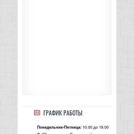
КОНТРОЛЛЕРЫ АС И КРОССОВЕРЫ
НАУШНИКИ
ГРАФИК РАБОТЫ
10.00 до 19.00
Понедельник-Пятница: