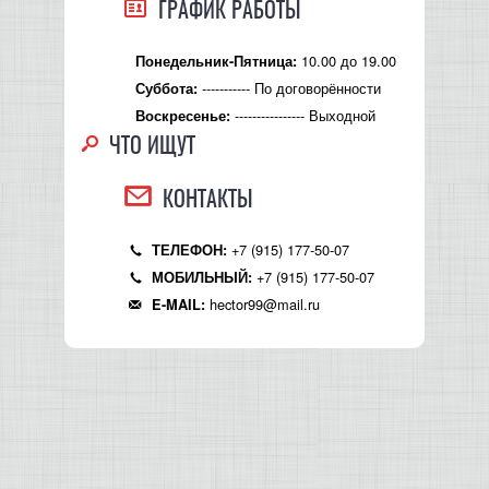
ГРАФИК РАБОТЫ
10.00 до 19.00
Понедельник-Пятница:
----------- По договорённости
Суббота:
---------------- Выходной
Воскресенье:
ЧТО ИЩУТ
КОНТАКТЫ
+7 (915) 177-50-07
ТЕЛЕФОН:
+7 (915) 177-50-07
МОБИЛЬНЫЙ:
hector99@mail.ru
E-MAIL: