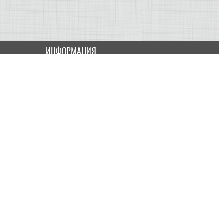
ИНФОРМАЦИЯ
Как купить
Доставка
Оплата
ПОЛЬЗОВАТЕЛЮ
Контакты
Скидки и Акции
Карта сайта
МОЙ КАБИНЕТ