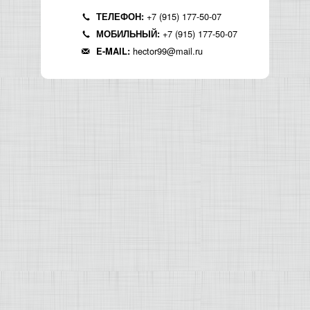
+7 (915) 177-50-07
ТЕЛЕФОН:
+7 (915) 177-50-07
МОБИЛЬНЫЙ:
hector99@mail.ru
E-MAIL: