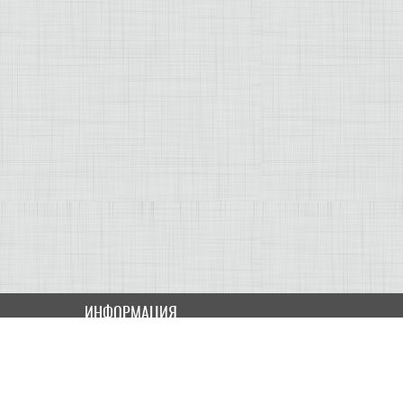
ИНФОРМАЦИЯ
Как купить
Доставка