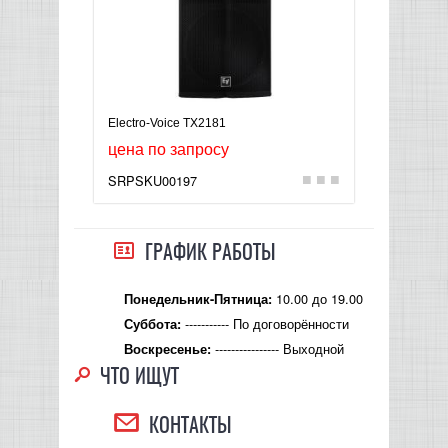
Electro-Voice TX2181
цена по запросу
SRPSKU00197
ГРАФИК РАБОТЫ
10.00 до 19.00
Понедельник-Пятница:
----------- По договорённости
Суббота:
---------------- Выходной
Воскресенье:
ЧТО ИЩУТ
КОНТАКТЫ