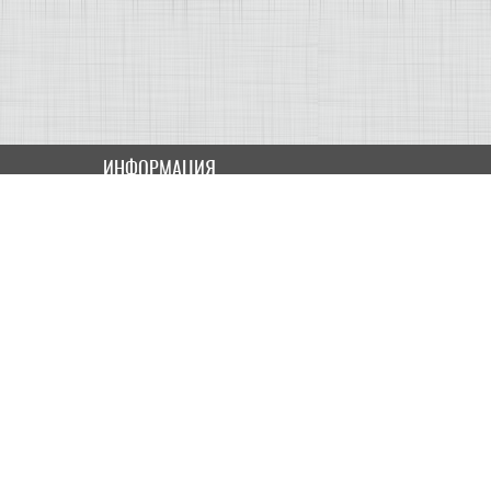
ИНФОРМАЦИЯ
Как купить
Доставка
Оплата
ПОЛЬЗОВАТЕЛЮ
Контакты
Скидки и Акции
Карта сайта