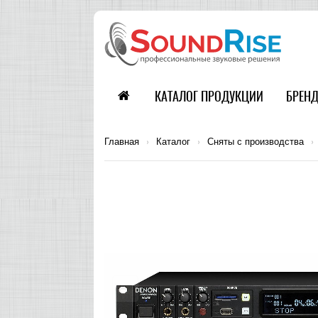
КАТАЛОГ ПРОДУКЦИИ
БРЕН
Главная
›
Каталог
›
Сняты с производства
›