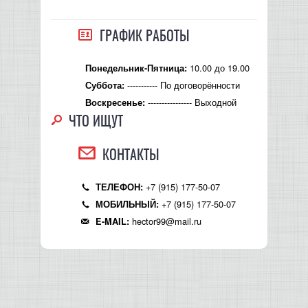
ГРАФИК РАБОТЫ
10.00 до 19.00
Понедельник-Пятница:
----------- По договорённости
Суббота:
---------------- Выходной
Воскресенье:
ЧТО ИЩУТ
КОНТАКТЫ
+7 (915) 177-50-07
ТЕЛЕФОН:
+7 (915) 177-50-07
МОБИЛЬНЫЙ:
hector99@mail.ru
E-MAIL: