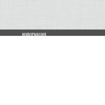
ИНФОРМАЦИЯ
Как купить
Доставка
Оплата
ПОЛЬЗОВАТЕЛЮ
Контакты
Скидки и Акции
Карта сайта