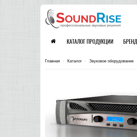
КАТАЛОГ ПРОДУКЦИИ
БРЕН
Главная
›
Каталог
›
Звуковое оборудование