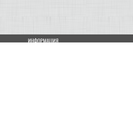
ИНФОРМАЦИЯ
Как купить
Доставка
Оплата
ПОЛЬЗОВАТЕЛЮ
Контакты
Скидки и Акции
Карта сайта
МОЙ КАБИНЕТ