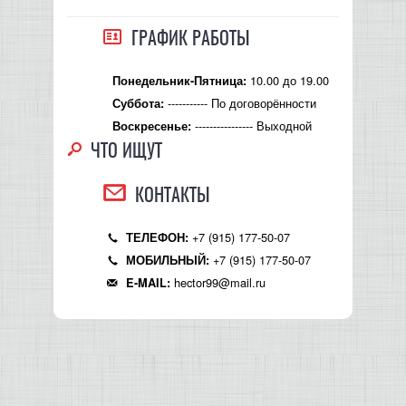
ГРАФИК РАБОТЫ
10.00 до 19.00
Понедельник-Пятница:
----------- По договорённости
Суббота:
---------------- Выходной
Воскресенье:
ЧТО ИЩУТ
КОНТАКТЫ
+7 (915) 177-50-07
ТЕЛЕФОН:
+7 (915) 177-50-07
МОБИЛЬНЫЙ:
hector99@mail.ru
E-MAIL: