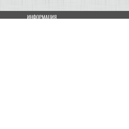
ИНФОРМАЦИЯ
Как купить
Доставка
Оплата
ПОЛЬЗОВАТЕЛЮ
Контакты
Скидки и Акции
Карта сайта
МОЙ КАБИНЕТ
Мои данные
История заказов