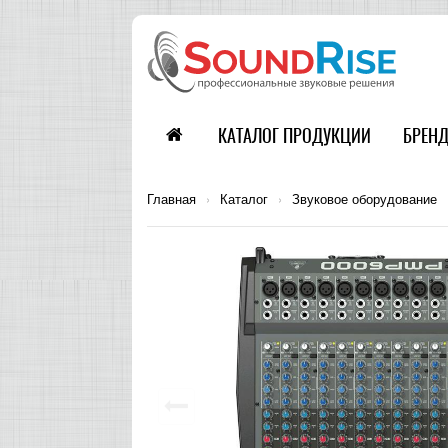
КАТАЛОГ ПРОДУКЦИИ
БРЕН
Главная
›
Каталог
›
Звуковое оборудование