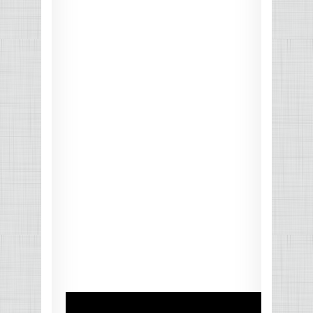
КОНТРОЛЛЕРЫ АС И КРОССОВЕРЫ
НАУШНИКИ