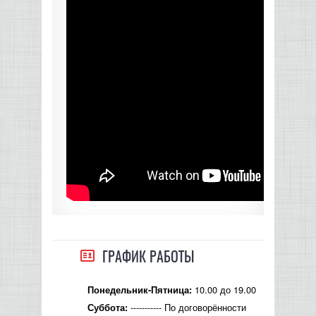
ГРАФИК РАБОТЫ
10.00 до 19.00
Понедельник-Пятница:
----------- По договорённости
Суббота: