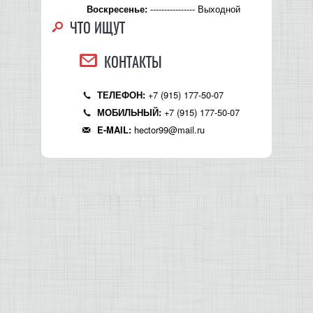
---------------- Выходной
Воскресенье:
ЧТО ИЩУТ
КОНТАКТЫ
+7 (915) 177-50-07
ТЕЛЕФОН:
+7 (915) 177-50-07
МОБИЛЬНЫЙ:
hector99@mail.ru
E-MAIL: