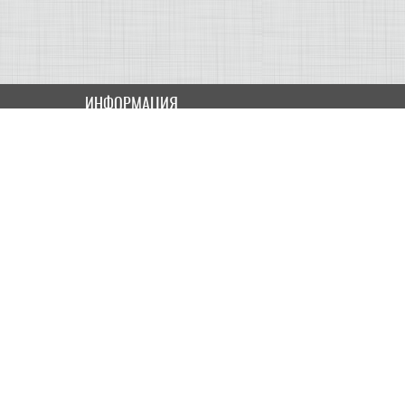
ИНФОРМАЦИЯ
Как купить
Доставка
Оплата
ПОЛЬЗОВАТЕЛЮ
Контакты
Скидки и Акции
Карта сайта
МОЙ КАБИНЕТ