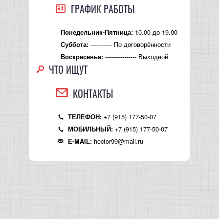
ГРАФИК РАБОТЫ
10.00 до 19.00
Понедельник-Пятница:
----------- По договорённости
Суббота:
---------------- Выходной
Воскресенье:
ЧТО ИЩУТ
КОНТАКТЫ
+7 (915) 177-50-07
ТЕЛЕФОН:
+7 (915) 177-50-07
МОБИЛЬНЫЙ:
hector99@mail.ru
E-MAIL: